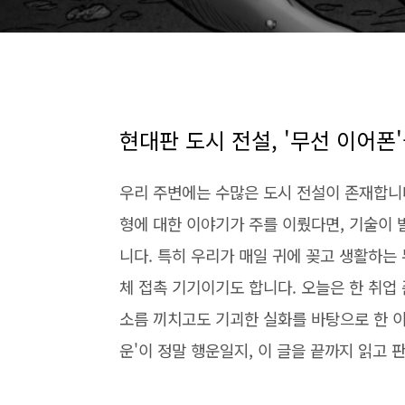
현대판 도시 전설, '무선 이어폰
우리 주변에는 수많은 도시 전설이 존재합니다
형에 대한 이야기가 주를 이뤘다면, 기술이
니다. 특히 우리가 매일 귀에 꽂고 생활하는
체 접촉 기기이기도 합니다. 오늘은 한 취업
소름 끼치고도 기괴한 실화를 바탕으로 한 이
운'이 정말 행운일지, 이 글을 끝까지 읽고 