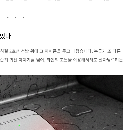
 있다
지하철 2호선 선반 위에 그 이어폰을 두고 내렸습니다. 누군가 또 다른
 단순히 귀신 이야기를 넘어, 타인의 고통을 이용해서라도 살아남으려는