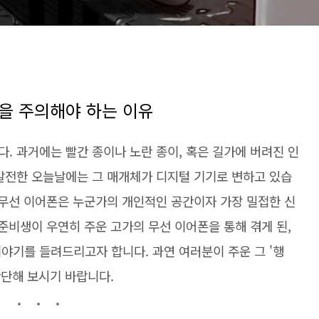
'을 주의해야 하는 이유
. 과거에는 빨간 종이나 노란 종이, 혹은 길가에 버려진 인
 발전한 오늘날에는 그 매개체가 디지털 기기로 변하고 있습
 무선 이어폰은 누군가의 개인적인 공간이자 가장 밀접한 신
 준비생이 우연히 주운 고가의 무선 이어폰을 통해 겪게 된,
야기를 들려드리고자 합니다. 과연 여러분이 주운 그 '행
판단해 보시기 바랍니다.