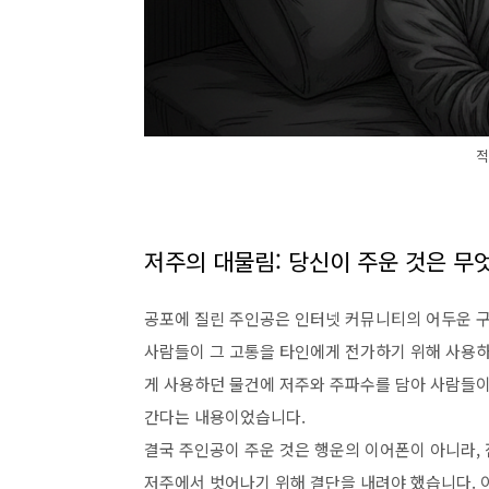
적
저주의 대물림: 당신이 주운 것은 무
공포에 질린 주인공은 인터넷 커뮤니티의 어두운 
사람들이 그 고통을 타인에게 전가하기 위해 사용하
게 사용하던 물건에 저주와 주파수를 담아 사람들이
간다는 내용이었습니다.
결국 주인공이 주운 것은 행운의 이어폰이 아니라, 
저주에서 벗어나기 위해 결단을 내려야 했습니다. 