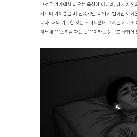
그것은 기계에서 나오는 음성이 아니라, 마치 자신
지르며 이어폰을 빼 던졌지만, 바닥에 떨어진 이어
니다. 더욱 기괴한 것은 스마트폰에 표시된 기기의
어느새 **'소리를 파는 곳'**이라는 문구로 바뀌어