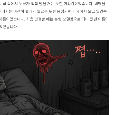
의 뇌 속에서 누군가 직접 말을 거는 듯한 거리감이었습니다. 비명을
폰에서는 여전히 벌레가 들끓는 듯한 웅성거림이 새어 나오고 있었습
 이름이었습니다. 처음 연결할 때는 분명 모델명으로 되어 있던 이름이
 있었습니다.