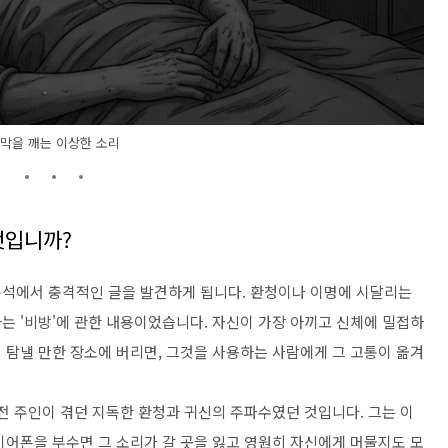
막을 깨는 이상한 소리
엇입니까?
구석에서 충격적인 글을 발견하게 됩니다. 환청이나 이명에 시달리는
는 '비방'에 관한 내용이었습니다. 자신이 가장 아끼고 신체에 밀접하
 탐낼 만한 장소에 버리면, 그것을 사용하는 사람에게 그 고통이 옮겨
전 주인이 겪던 지독한 환청과 귀신의 주파수였던 것입니다. 그는 이
이어폰을 부수면 그 소리가 갈 곳을 잃고 영원히 자신에게 머물지도 모