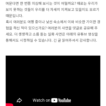
머문다면 한 번쯤 의심해 보시는 것이 어떨까요?
때로는 우리가
보지 못하는 것들이 우리를 더 자세히 지켜보고 있을지도 모르기
때문입니다.
혹시 여러분도 여행 중이나 낯선 숙소에서 이와 비슷한 기이한 경
험을 하신 적이 있으신가요?
여러분의 사연을 댓글로 공유해 주
세요.
더 생생하고 소름 돋는 실화 사연은 아래의 유튜브 영상을
통해서도 시청하실 수 있습니다.
긴 글 읽어주셔서 감사합니다.