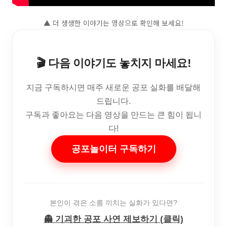
▲ 더 생생한 이야기는 영상으로 확인해 보세요!
🎬 다음 이야기도 놓치지 마세요!
지금 구독하시면 매주 새로운 공포 실화를 배달해
드립니다.
구독과 좋아요는 다음 영상을 만드는 큰 힘이 됩니
다!
공포놀이터 구독하기
본인이 겪은 소름 끼치는 실화가 있다면?
👻 기괴한 공포 사연 제보하기 (클릭)