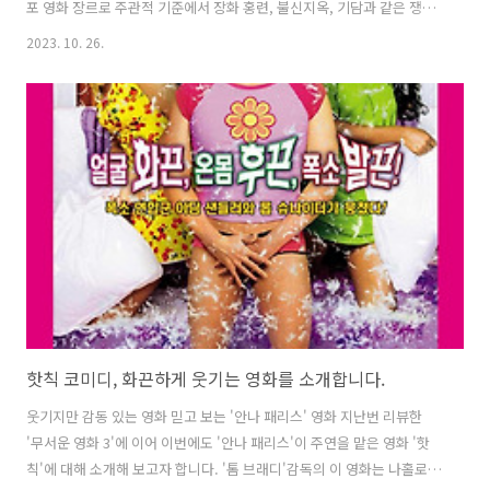
포 영화 장르로 주관적 기준에서 장화 홍련, 불신지옥, 기담과 같은 쟁쟁
한 공포영화와 더불어 최고의 공포를 선사합니다. 영화 속 대낮 배경의
2023. 10. 26.
화면이 자주 나오지만 대낮에도 불구하고 그 서늘함과 섬뜩한 느낌은 지
울 수 없습니다. 특히 안개가 자욱한 야영지에서 걷히고 난 뒤 건물이 보
일 때가 분위기상 압권인 장면입니다. 손에 피 묻힌 자는 살아서 돌아갈
수 없다. 그 와중에 비석에 소변본 군인은 어떻게 됐을까요? 1972년, 무
더웠던 베트남 전쟁은 막바지를 향해 가고 있었습니다. '말 안 통하는 사
람'이라고 소개되는 '감우성' 역할의 최중위는 악몽에 씨 달리고 있습니
다. ..
핫칙 코미디, 화끈하게 웃기는 영화를 소개합니다.
웃기지만 감동 있는 영화 믿고 보는 '안나 패리스' 영화 지난번 리뷰한
'무서운 영화 3'에 이어 이번에도 '안나 패리스'이 주연을 맡은 영화 '핫
칙'에 대해 소개해 보고자 합니다. '톰 브래디'감독의 이 영화는 나홀로